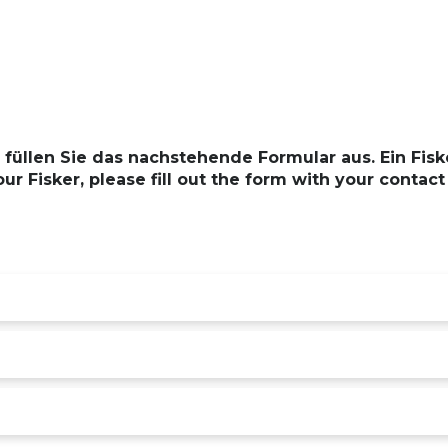
füllen Sie das nachstehende Formular aus. Ein Fiske
r Fisker, please fill out the form with your contact