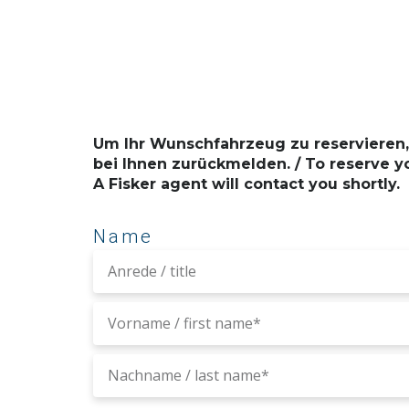
Um Ihr Wunschfahrzeug zu reservieren, 
bei Ihnen zurückmelden. / To reserve you
A Fisker agent will contact you shortly.
Name