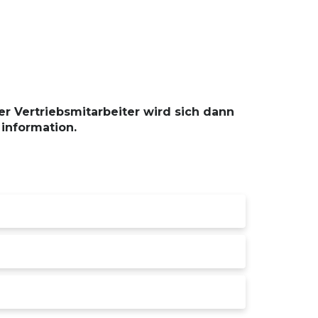
r Vertriebsmitarbeiter wird sich dann
 information.