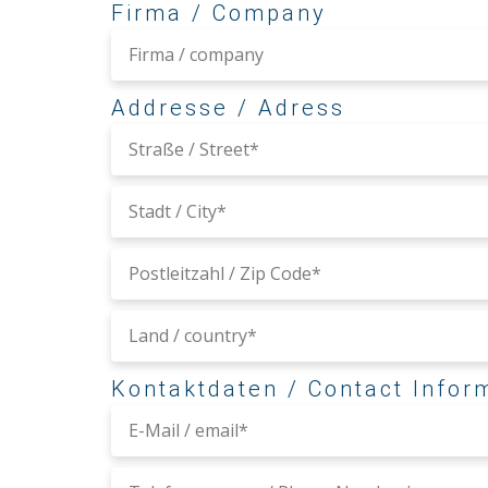
Firma / Company
Addresse / Adress
Kontaktdaten / Contact Infor